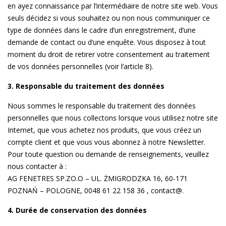
en ayez connaissance par l’intermédiaire de notre site web. Vous
seuls décidez si vous souhaitez ou non nous communiquer ce
type de données dans le cadre d’un enregistrement, d’une
demande de contact ou d’une enquête. Vous disposez à tout
moment du droit de retirer votre consentement au traitement
de vos données personnelles (voir l’article 8).
3. Responsable du traitement des données
Nous sommes le responsable du traitement des données
personnelles que nous collectons lorsque vous utilisez notre site
Internet, que vous achetez nos produits, que vous créez un
compte client et que vous vous abonnez à notre Newsletter.
Pour toute question ou demande de renseignements, veuillez
nous contacter à :
AG FENETRES SP.ZO.O – UL. ŻMIGRODZKA 16, 60-171
POZNAŃ – POLOGNE, 0048 61 22 158 36 , contact@.
4. Durée de conservation des données