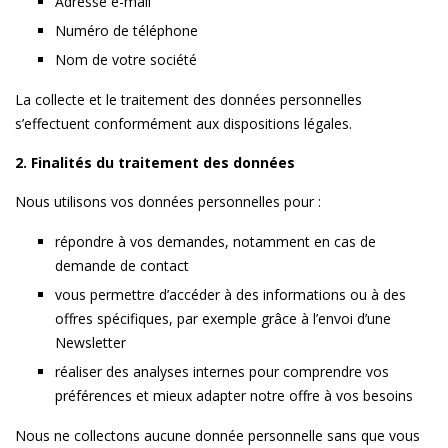
Adresse e-mail
Numéro de téléphone
Nom de votre société
La collecte et le traitement des données personnelles
s’effectuent conformément aux dispositions légales.
2. Finalités du traitement des données
Nous utilisons vos données personnelles pour :
répondre à vos demandes, notamment en cas de
demande de contact
vous permettre d’accéder à des informations ou à des
offres spécifiques, par exemple grâce à l’envoi d’une
Newsletter
réaliser des analyses internes pour comprendre vos
préférences et mieux adapter notre offre à vos besoins
Nous ne collectons aucune donnée personnelle sans que vous