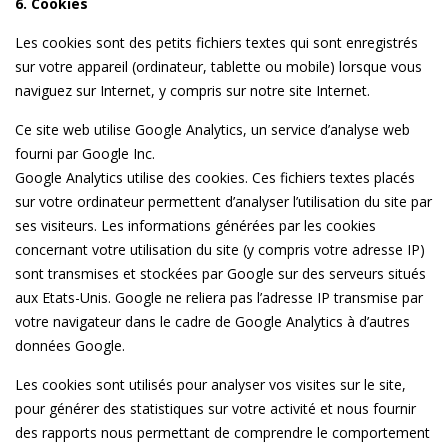
6. Cookies
Les cookies sont des petits fichiers textes qui sont enregistrés
sur votre appareil (ordinateur, tablette ou mobile) lorsque vous
naviguez sur Internet, y compris sur notre site Internet.
Ce site web utilise Google Analytics, un service d’analyse web
fourni par Google Inc.
Google Analytics utilise des cookies. Ces fichiers textes placés
sur votre ordinateur permettent d’analyser l’utilisation du site par
ses visiteurs. Les informations générées par les cookies
concernant votre utilisation du site (y compris votre adresse IP)
sont transmises et stockées par Google sur des serveurs situés
aux Etats-Unis. Google ne reliera pas l’adresse IP transmise par
votre navigateur dans le cadre de Google Analytics à d’autres
données Google.
Les cookies sont utilisés pour analyser vos visites sur le site,
pour générer des statistiques sur votre activité et nous fournir
des rapports nous permettant de comprendre le comportement