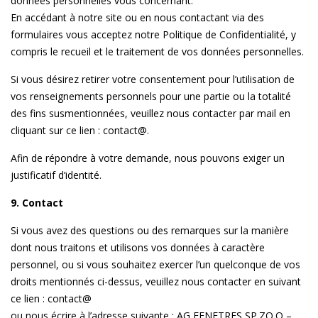
données personnelles vous concernant.
En accédant à notre site ou en nous contactant via des
formulaires vous acceptez notre Politique de Confidentialité, y
compris le recueil et le traitement de vos données personnelles.
Si vous désirez retirer votre consentement pour l’utilisation de
vos renseignements personnels pour une partie ou la totalité
des fins susmentionnées, veuillez nous contacter par mail en
cliquant sur ce lien :
contact@
.
Afin de répondre à votre demande, nous pouvons exiger un
justificatif d’identité.
9. Contact
Si vous avez des questions ou des remarques sur la manière
dont nous traitons et utilisons vos données à caractère
personnel, ou si vous souhaitez exercer l’un quelconque de vos
droits mentionnés ci-dessus, veuillez nous contacter en suivant
ce lien : contact@
ou nous écrire à l’adresse suivante : AG FENETRES SP.ZO.O –