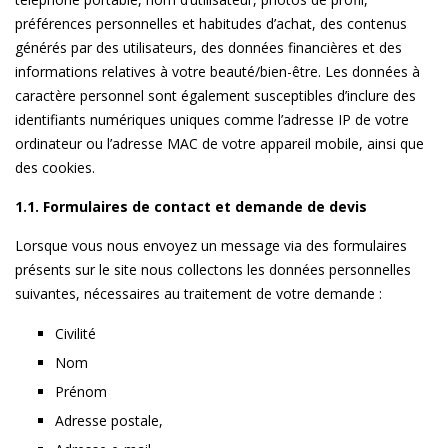
préférences personnelles et habitudes d’achat, des contenus
générés par des utilisateurs, des données financières et des
informations relatives à votre beauté/bien-être. Les données à
caractère personnel sont également susceptibles d’inclure des
identifiants numériques uniques comme l’adresse IP de votre
ordinateur ou l’adresse MAC de votre appareil mobile, ainsi que
des cookies.
1.1. Formulaires de contact et demande de devis
Lorsque vous nous envoyez un message via des formulaires
présents sur le site nous collectons les données personnelles
suivantes, nécessaires au traitement de votre demande :
Civilité
Nom
Prénom
Adresse postale,