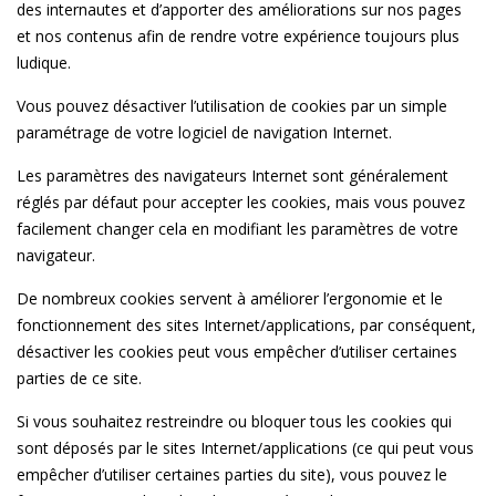
des internautes et d’apporter des améliorations sur nos pages
et nos contenus afin de rendre votre expérience toujours plus
ludique.
Vous pouvez désactiver l’utilisation de cookies par un simple
paramétrage de votre logiciel de navigation Internet.
Les paramètres des navigateurs Internet sont généralement
réglés par défaut pour accepter les cookies, mais vous pouvez
facilement changer cela en modifiant les paramètres de votre
navigateur.
De nombreux cookies servent à améliorer l’ergonomie et le
fonctionnement des sites Internet/applications, par conséquent,
désactiver les cookies peut vous empêcher d’utiliser certaines
parties de ce site.
Si vous souhaitez restreindre ou bloquer tous les cookies qui
sont déposés par le sites Internet/applications (ce qui peut vous
empêcher d’utiliser certaines parties du site), vous pouvez le