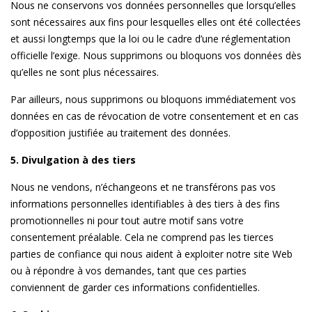
Nous ne conservons vos données personnelles que lorsqu’elles
sont nécessaires aux fins pour lesquelles elles ont été collectées
et aussi longtemps que la loi ou le cadre d’une réglementation
officielle l’exige. Nous supprimons ou bloquons vos données dès
qu’elles ne sont plus nécessaires.
Par ailleurs, nous supprimons ou bloquons immédiatement vos
données en cas de révocation de votre consentement et en cas
d’opposition justifiée au traitement des données.
5. Divulgation à des tiers
Nous ne vendons, n’échangeons et ne transférons pas vos
informations personnelles identifiables à des tiers à des fins
promotionnelles ni pour tout autre motif sans votre
consentement préalable. Cela ne comprend pas les tierces
parties de confiance qui nous aident à exploiter notre site Web
ou à répondre à vos demandes, tant que ces parties
conviennent de garder ces informations confidentielles.