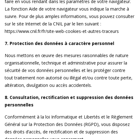
faire en vous rendant dans les paramètres de votre navigateur.
La fonction Aide de votre navigateur vous indique la marche à
suivre. Pour de plus amples informations, vous pouvez consulter
sur le site Internet de la CNIL par le lien suivant :
https://www.cnil.fr/fr/site-web-cookies-et-autres-traceurs
7. Protection des données à caractère personnel
Nous mettons en œuvre des mesures raisonnables de nature
organisationnelle, technique et administrative pour assurer la
sécurité de vos données personnelles et les protéger contre
tout traitement non autorisé ou illégal et/ou contre toute perte,
altération, divulgation ou accès accidentels.
8. Consultation, rectification et suppression des données
personnelles
Conformément à la loi Informatique et Libertés et le Règlement
Général sur la Protection des Données (RGPD), vous disposez
des droits d’accès, de rectification et de suppression des