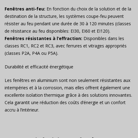
Fenêtres anti-feu:
En fonction du choix de la solution et de la
destination de la structure, les systèmes coupe-feu peuvent
résister au feu pendant une durée de 30 à 120 minutes (classes
de résistance au feu disponibles: EI30, EI60 et EI120).
Fenêtres résistantes à l’effraction:
Disponibles dans les
classes RC1, RC2 et RC3, avec ferrures et vitrages appropriés
(classes P2A, P4A ou P5A).
Durabilité et efficacité énergétique
Les fenêtres en aluminium sont non seulement résistantes aux
intempéries et à la corrosion, mais elles offrent également une
excellente isolation thermique grâce à des solutions innovantes.
Cela garantit une réduction des coûts d’énergie et un confort
accru à l’intérieur.