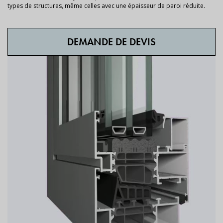
types de structures, même celles avec une épaisseur de paroi réduite.
DEMANDE DE DEVIS