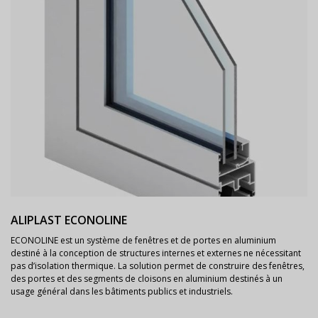
ALIPLAST ECONOLINE
ECONOLINE est un système de fenêtres et de portes en aluminium
destiné à la conception de structures internes et externes ne nécessitant
pas d’isolation thermique. La solution permet de construire des fenêtres,
des portes et des segments de cloisons en aluminium destinés à un
usage général dans les bâtiments publics et industriels.