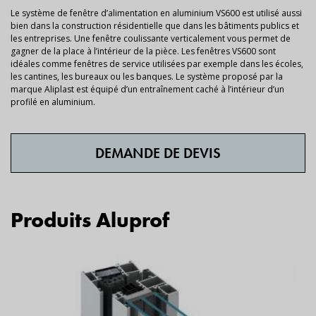
Le système de fenêtre d’alimentation en aluminium VS600 est utilisé aussi
bien dans la construction résidentielle que dans les bâtiments publics et
les entreprises. Une fenêtre coulissante verticalement vous permet de
gagner de la place à l’intérieur de la pièce. Les fenêtres VS600 sont
idéales comme fenêtres de service utilisées par exemple dans les écoles,
les cantines, les bureaux ou les banques. Le système proposé par la
marque Aliplast est équipé d’un entraînement caché à l’intérieur d’un
profilé en aluminium.
DEMANDE DE DEVIS
Produits Aluprof