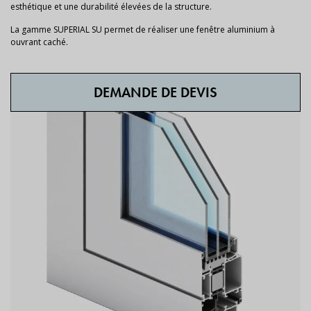
esthétique et une durabilité élevées de la structure.
La gamme SUPERIAL SU permet de réaliser une fenêtre aluminium à
ouvrant caché.
DEMANDE DE DEVIS