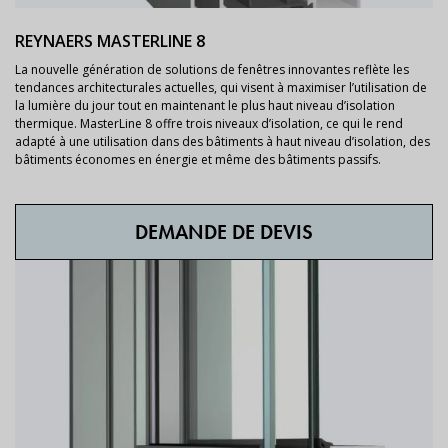
REYNAERS MASTERLINE 8
La nouvelle génération de solutions de fenêtres innovantes reflète les
tendances architecturales actuelles, qui visent à maximiser l’utilisation de
la lumière du jour tout en maintenant le plus haut niveau d’isolation
thermique. MasterLine 8 offre trois niveaux d’isolation, ce qui le rend
adapté à une utilisation dans des bâtiments à haut niveau d’isolation, des
bâtiments économes en énergie et même des bâtiments passifs.
DEMANDE DE DEVIS