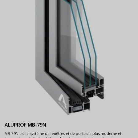
ALUPROF MB-79N
MB-79N est le système de fenêtres et de portes le plus moderne et