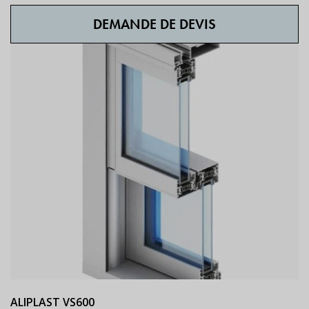
DEMANDE DE DEVIS
ALIPLAST VS600