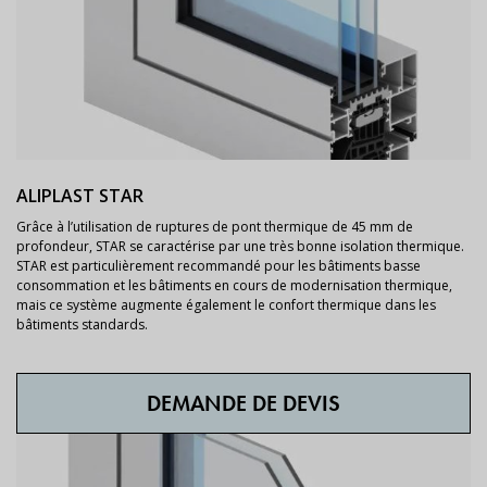
ALIPLAST STAR
Grâce à l’utilisation de ruptures de pont thermique de 45 mm de
profondeur, STAR se caractérise par une très bonne isolation thermique.
STAR est particulièrement recommandé pour les bâtiments basse
consommation et les bâtiments en cours de modernisation thermique,
mais ce système augmente également le confort thermique dans les
bâtiments standards.
DEMANDE DE DEVIS