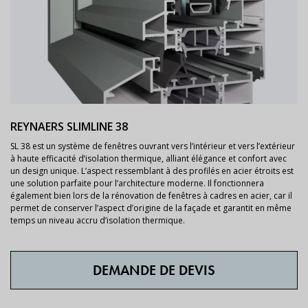
REYNAERS SLIMLINE 38
SL 38 est un système de fenêtres ouvrant vers l’intérieur et vers l’extérieur
à haute efficacité d’isolation thermique, alliant élégance et confort avec
un design unique. L’aspect ressemblant à des profilés en acier étroits est
une solution parfaite pour l’architecture moderne. Il fonctionnera
également bien lors de la rénovation de fenêtres à cadres en acier, car il
permet de conserver l’aspect d’origine de la façade et garantit en même
temps un niveau accru d’isolation thermique.
DEMANDE DE DEVIS