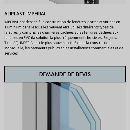
ALIPLAST IMPERIAL
IMPERIAL est destiné à la construction de fenêtres, portes et vitrines en
aluminium dans lesquelles peuvent être utilisés différents types de
ferrures, y compris les charnières cachées et les ferrures dédiées aux
fenêtres en PVC (la solution la plus fréquemment choisie est Siegenia
Titan AF). IMPERIAL est le plus souvent utilisé dans la construction
individuelle, les bâtiments publics et les installations commerciales et de
services.
DEMANDE DE DEVIS