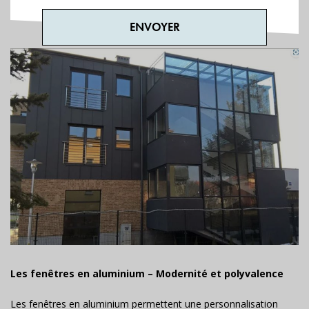
Les fenêtres en aluminium – Modernité et polyvalence
Les fenêtres en aluminium permettent une personnalisation