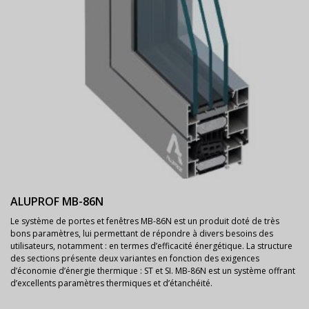
ALUPROF MB-86N
Le système de portes et fenêtres MB-86N est un produit doté de très
bons paramètres, lui permettant de répondre à divers besoins des
utilisateurs, notamment : en termes d’efficacité énergétique. La structure
des sections présente deux variantes en fonction des exigences
d’économie d’énergie thermique : ST et SI. MB-86N est un système offrant
d’excellents paramètres thermiques et d’étanchéité.