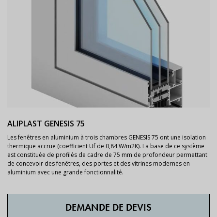
ALIPLAST GENESIS 75
Les fenêtres en aluminium à trois chambres GENESIS 75 ont une isolation
thermique accrue (coefficient Uf de 0,84 W/m2K). La base de ce système
est constituée de profilés de cadre de 75 mm de profondeur permettant
de concevoir des fenêtres, des portes et des vitrines modernes en
aluminium avec une grande fonctionnalité.
DEMANDE DE DEVIS