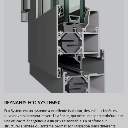
REYNAERS ECO SYSTEM50
Eco System est un système à excellente isolation, destiné aux fenêtres
ouvrant vers l’intérieur et vers l’extérieur, qui offre un aspect esthétique et
une efficacité énergétique à un prix raisonnable. La profondeur
structurelle limitée du système permet son utilisation dans différents