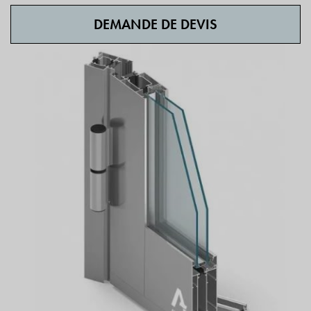
DEMANDE DE DEVIS