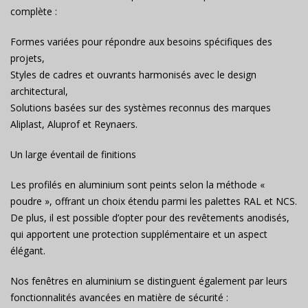
complète :
Formes variées pour répondre aux besoins spécifiques des
projets,
Styles de cadres et ouvrants harmonisés avec le design
architectural,
Solutions basées sur des systèmes reconnus des marques
Aliplast, Aluprof et Reynaers.
Un large éventail de finitions
Les profilés en aluminium sont peints selon la méthode «
poudre », offrant un choix étendu parmi les palettes RAL et NCS.
De plus, il est possible d’opter pour des revêtements anodisés,
qui apportent une protection supplémentaire et un aspect
élégant.
Nos fenêtres en aluminium se distinguent également par leurs
fonctionnalités avancées en matière de sécurité :