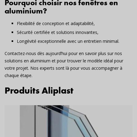
Pourquoi choisir nos fenêtres en
aluminium?
Flexibilité de conception et adaptabilité,
Sécurité certifiée et solutions innovantes,
Longévité exceptionnelle avec un entretien minimal.
Contactez-nous dès aujourd’hui pour en savoir plus sur nos
solutions en aluminium et pour trouver le modèle idéal pour
votre projet. Nos experts sont là pour vous accompagner à
chaque étape.
Produits Aliplast