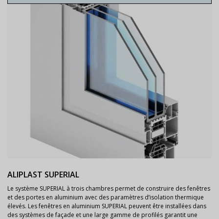
ALIPLAST SUPERIAL
Le système SUPERIAL à trois chambres permet de construire des fenêtres
et des portes en aluminium avec des paramètres d’isolation thermique
élevés. Les fenêtres en aluminium SUPERIAL peuvent être installées dans
des systèmes de façade et une large gamme de profilés garantit une