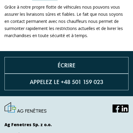
Grâce à notre propre flotte de véhicules nous pouvons vous
assurer les livraisons sûres et fiables. Le fait que nous soyons
en contact permanent avec nos chauffeurs nous permet de
surmonter rapidement les restrictions actuelles et de livrer les
marchandises en toute sécurité et à temps.
ÉCRIRE
APPELEZ LE +48 501 159 023
Ag Fenetres Sp. z o.o.