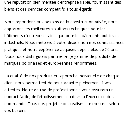
une réputation bien méritée d’entreprise fiable, fournissant des
biens et des services compétitifs à tous égards.
Nous répondons aux besoins de la construction privée, nous
apportons les meilleures solutions techniques pour les
bâtiments d’entreprise, ainsi que pour les bâtiments publics et
industriels. Nous mettons à votre disposition nos connaissances
pratiques et notre expérience acquises depuis plus de 20 ans.
Nous nous distinguons par une large gamme de produits de
marques polonaises et européennes renommées.
La qualité de nos produits et l’approche individuelle de chaque
client nous permettent de nous adapter pleinement à vos
attentes. Notre équipe de professionnels vous assurera un
contact facile, de l’établissement du devis à l’exécution de la
commande. Tous nos projets sont réalisés sur mesure, selon
vos besoins