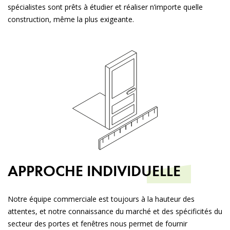
spécialistes sont prêts à étudier et réaliser n’importe quelle
construction, même la plus exigeante.
APPROCHE
INDIVIDUELLE
Notre équipe commerciale est toujours à la hauteur des
attentes, et notre connaissance du marché et des spécificités du
secteur des portes et fenêtres nous permet de fournir