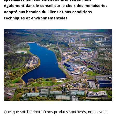
également dans le conseil sur le choix des menuiseries
adapté aux besoins du Client et aux conditions
techniques et environnementales.
Quel que soit l’endroit où nos produits sont livrés, nous avons