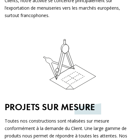
Clients, notre activité se concentre principalement sur
l’exportation de menuiseries vers les marchés européens,
surtout francophones.
PROJETS SUR
MESURE
Toutes nos constructions sont réalisées sur mesure
conformément à la demande du Client. Une large gamme de
produits nous permet de répondre à toutes les attentes. Nos