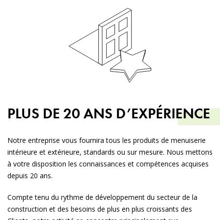
PLUS DE 20 ANS
D’EXPÉRIENCE
Notre entreprise vous fournira tous les produits de menuiserie
intérieure et extérieure, standards ou sur mesure. Nous mettons
à votre disposition les connaissances et compétences acquises
depuis 20 ans.
Compte tenu du rythme de développement du secteur de la
construction et des besoins de plus en plus croissants des