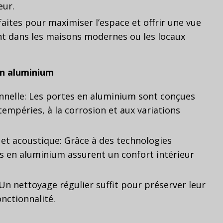
eur.
aites pour maximiser l’espace et offrir une vue
 dans les maisons modernes ou les locaux
en aluminium
nnelle: Les portes en aluminium sont conçues
tempéries, à la corrosion et aux variations
 et acoustique: Grâce à des technologies
s en aluminium assurent un confort intérieur
: Un nettoyage régulier suffit pour préserver leur
nctionnalité.