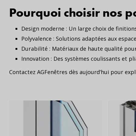
Pourquoi choisir nos p
Design moderne : Un large choix de finition
Polyvalence : Solutions adaptées aux espac
Durabilité : Matériaux de haute qualité pou
Innovation : Des systèmes coulissants et pl
Contactez AGFenêtres dès aujourd’hui pour explo