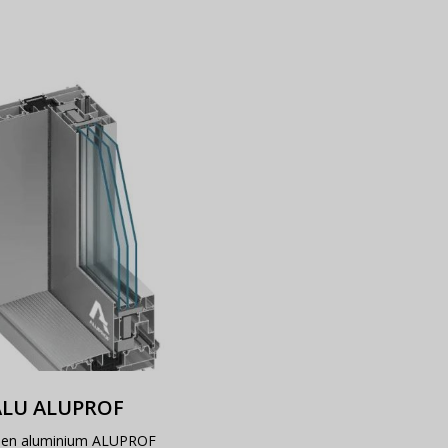
ALU ALUPROF
 en aluminium ALUPROF