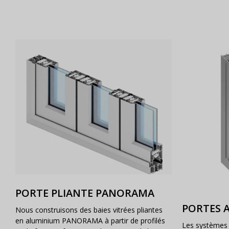
PORTE PLIANTE PANORAMA
PORTES 
Nous construisons des baies vitrées pliantes
en aluminium PANORAMA à partir de profilés
Les systèmes