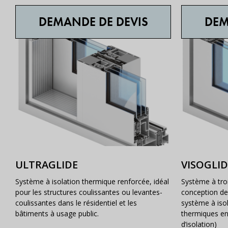
DEMANDE DE DEVIS
DEM
ULTRAGLIDE
VISOGLID
Système à isolation thermique renforcée, idéal
Système à tro
pour les structures coulissantes ou levantes-
conception de
coulissantes dans le résidentiel et les
système à iso
bâtiments à usage public.
thermiques en
d’isolation)