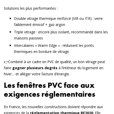
Solutions les plus performantes :
Double vitrage thermique renforcé
(VIR ou ITR) : verre
faiblement émissif + gaz argon
Triple vitrage
: encore plus isolant, recommandé dans les
maisons passives
Intercalaires « Warm Edge »
: réduisent les ponts
thermiques en bordure de vitrage
👉Combiné à un cadre en PVC de qualité, un bon vitrage peut
faire
gagner plusieurs degrés
à l’intérieur du logement en
hiver… et alléger votre facture d’énergie.
Les fenêtres PVC face aux
exigences réglementaires
En France, les nouvelles constructions doivent répondre aux
exigences de la
réglementation thermique RE2020
. Elle