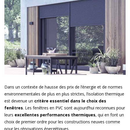
Dans un contexte de hausse des prix de l’énergie et de normes
environnementales de plus en plus strictes, l’isolation thermique
est devenue un
critère essentiel dans le choix des
fenêtres
. Les fenêtres en PVC sont aujourd’hui reconnues pour
leurs
excellentes performances thermiques
, qui en font un
choix de premier ordre pour les constructions neuves comme
pour les rénovations énergétiques.