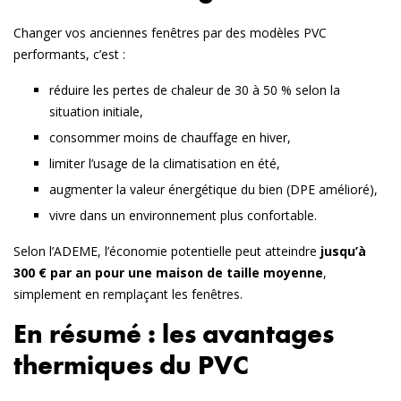
Changer vos anciennes fenêtres par des modèles PVC
performants, c’est :
réduire les pertes de chaleur de 30 à 50 %
selon la
situation initiale,
consommer moins de chauffage
en hiver,
limiter l’usage de la climatisation
en été,
augmenter la valeur énergétique du bien
(DPE amélioré),
vivre dans un environnement plus confortable
.
Selon l’ADEME, l’économie potentielle peut atteindre
jusqu’à
300 € par an pour une maison de taille moyenne
,
simplement en remplaçant les fenêtres.
En résumé : les avantages
thermiques du PVC