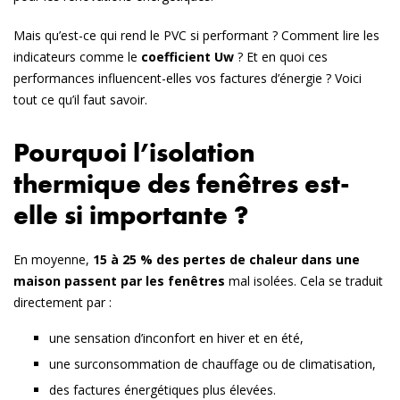
Mais qu’est-ce qui rend le PVC si performant ? Comment lire les
indicateurs comme le
coefficient Uw
? Et en quoi ces
performances influencent-elles vos factures d’énergie ? Voici
tout ce qu’il faut savoir.
Pourquoi l’isolation
thermique des fenêtres est-
elle si importante ?
En moyenne,
15 à 25 % des pertes de chaleur dans une
maison passent par les fenêtres
mal isolées. Cela se traduit
directement par :
une
sensation d’inconfort
en hiver et en été,
une
surconsommation de chauffage ou de climatisation
,
des
factures énergétiques plus élevées
.