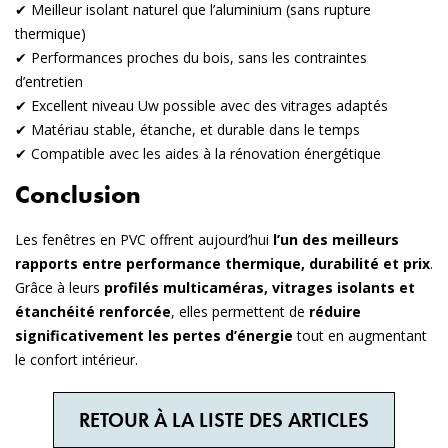
✔ Meilleur isolant naturel que l’aluminium (sans rupture
thermique)
✔ Performances proches du bois, sans les contraintes
d’entretien
✔ Excellent niveau Uw possible avec des vitrages adaptés
✔ Matériau stable, étanche, et durable dans le temps
✔ Compatible avec les aides à la rénovation énergétique
Conclusion
Les fenêtres en PVC offrent aujourd’hui
l’un des meilleurs
rapports entre performance thermique, durabilité et prix
.
Grâce à leurs
profilés multicaméras, vitrages isolants et
étanchéité renforcée
, elles permettent de
réduire
significativement les pertes d’énergie
tout en augmentant
le confort intérieur.
RETOUR À LA LISTE DES ARTICLES