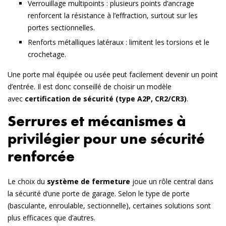
Verrouillage multipoints
: plusieurs points d’ancrage
renforcent la résistance à l’effraction, surtout sur les
portes sectionnelles.
Renforts métalliques latéraux
: limitent les torsions et le
crochetage.
Une porte mal équipée ou usée peut facilement devenir un point
d’entrée. Il est donc conseillé de choisir un modèle
avec
certification de sécurité (type A2P, CR2/CR3)
.
Serrures et mécanismes à
privilégier pour une sécurité
renforcée
Le choix du
système de fermeture
joue un rôle central dans
la sécurité d’une porte de garage. Selon le type de porte
(basculante, enroulable, sectionnelle), certaines solutions sont
plus efficaces que d’autres.