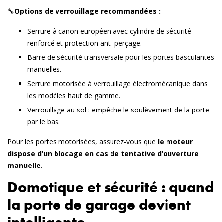
🔧
Options de verrouillage recommandées :
Serrure à canon européen
avec cylindre de sécurité
renforcé et protection anti-perçage.
Barre de sécurité transversale
pour les portes basculantes
manuelles.
Serrure motorisée à verrouillage électromécanique
dans
les modèles haut de gamme.
Verrouillage au sol
: empêche le soulèvement de la porte
par le bas.
Pour les portes motorisées, assurez-vous que
le moteur
dispose d’un blocage en cas de tentative d’ouverture
manuelle
.
Domotique et sécurité : quand
la porte de garage devient
intelligente