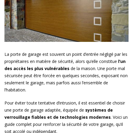
La porte de garage est souvent un point d’entrée négligé par les
propriétaires en matière de sécurité, alors qu’elle constitue
l’un
des accès les plus vulnérables
de la maison. Une porte mal
sécurisée peut être forcée en quelques secondes, exposant non
seulement le garage, mais parfois aussi l’ensemble de
l’habitation.
Pour éviter toute tentative d’intrusion, il est essentiel de choisir
une porte de garage adaptée, équipée de
systèmes de
verrouillage fiables et de technologies modernes
. Voici un
guide complet pour renforcer la sécurité de votre garage, qu’il
soit accolé ou indépendant.