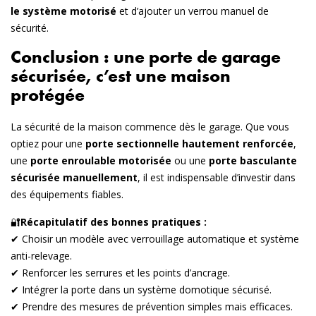
le système motorisé
et d’ajouter un verrou manuel de
sécurité.
Conclusion : une porte de garage
sécurisée, c’est une maison
protégée
La sécurité de la maison commence dès le garage. Que vous
optiez pour une
porte sectionnelle hautement renforcée
,
une
porte enroulable motorisée
ou une
porte basculante
sécurisée manuellement
, il est indispensable d’investir dans
des équipements fiables.
🔐
Récapitulatif des bonnes pratiques :
✔ Choisir un modèle avec verrouillage automatique et système
anti-relevage.
✔ Renforcer les serrures et les points d’ancrage.
✔ Intégrer la porte dans un système domotique sécurisé.
✔ Prendre des mesures de prévention simples mais efficaces.