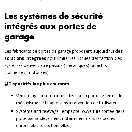
Les systèmes de sécurité
intégrés aux portes de
garage
Les fabricants de portes de garage proposent aujourd’hui
des
solutions intégrées
pour limiter les risques d’effraction. Ces
systèmes peuvent être passifs (mécaniques) ou actifs
(connectés, motorisés).
🔐
Dispositifs les plus courants :
Verrouillage automatique
: dès que la porte se ferme, le
mécanisme se bloque sans intervention de l’utilisateur.
Système anti-relevage
: empêche l’ouverture forcée de la
porte par soulèvement, notamment dans les portes
enroulables et sectionnelles.